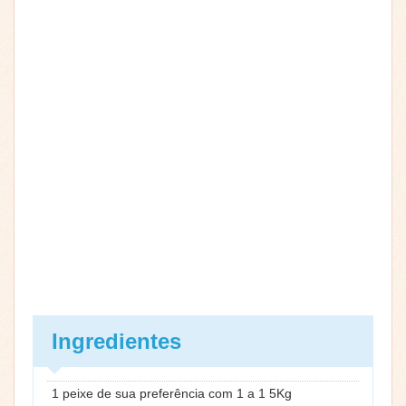
Ingredientes
1 peixe de sua preferência com 1 a 1 5Kg