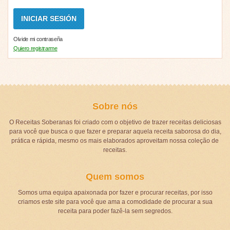
Olvide mi contraseña
Quiero registrarme
Sobre nós
O Receitas Soberanas foi criado com o objetivo de trazer receitas deliciosas
para você que busca o que fazer e preparar aquela receita saborosa do dia,
prática e rápida, mesmo os mais elaborados aproveitam nossa coleção de
receitas.
Quem somos
Somos uma equipa apaixonada por fazer e procurar receitas, por isso
criamos este site para você que ama a comodidade de procurar a sua
receita para poder fazê-la sem segredos.