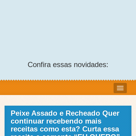
Confira essas novidades:
Peixe Assado e Recheado Quer
continuar recebendo mais
receitas como esta? Curta essa