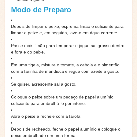
Modo de Preparo
Depois de limpar o peixe, esprema limão o suficiente para
limpar o peixe e, em seguida, lave-o em água corrente.
Passe mais limão para temperar e jogue sal grosso dentro
e fora e do peixe.
Em uma tigela, misture o tomate, a cebola e o pimentão
com a farinha de mandioca e regue com azeite a gosto.
Se quiser, acrescente sal a gosto.
Coloque o peixe sobre um pedaço de papel alumínio
suficiente para embrulhá-lo por inteiro.
Abra o peixe e recheie com a farofa.
Depois de recheado, feche o papel alumínio e coloque o
peixe embrulhado em uma forma.