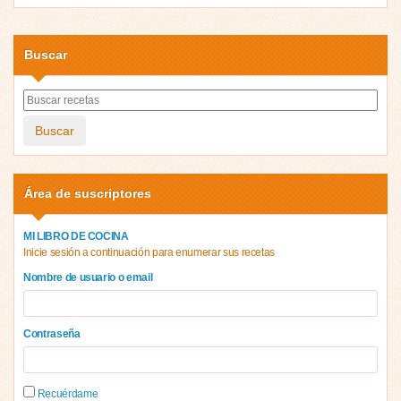
Buscar
Buscar
Área de suscriptores
MI LIBRO DE COCINA
Inicie sesión a continuación para enumerar sus recetas
Nombre de usuario o email
Contraseña
Recuérdame