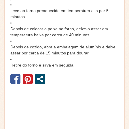
Leve ao forno preaquecido em temperatura alta por 5
minutos.
Depois de colocar o peixe no forno, deixe-o assar em
temperatura baixa por cerca de 40 minutos.
Depois de cozido, abra a embalagem de alumínio e deixe
assar por cerca de 15 minutos para dourar.
Retire do forno e sirva em seguida.