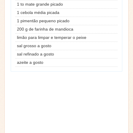
1 to mate grande picado
1 cebola média picada
1 pimentão pequeno picado
200 g de farinha de mandioca
limão para limpar e temperar o peixe
sal grosso a gosto
sal refinado a gosto
azeite a gosto