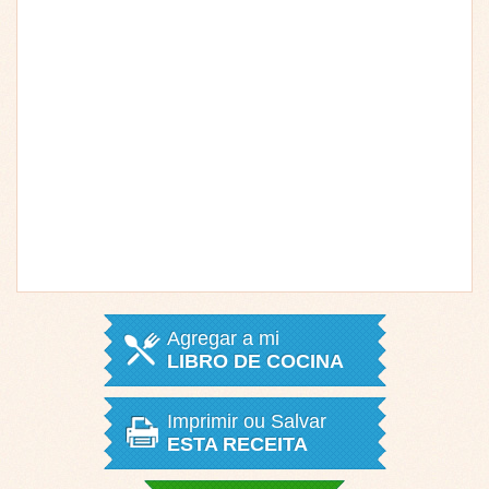
Agregar a mi
LIBRO DE COCINA
Imprimir ou Salvar
ESTA RECEITA