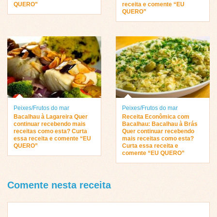
QUERO”
receita e comente “EU
QUERO”
Peixes/Frutos do mar
Peixes/Frutos do mar
Bacalhau à Lagareira Quer
Receita Econômica com
continuar recebendo mais
Bacalhau: Bacalhau à Brás
receitas como esta? Curta
Quer continuar recebendo
essa receita e comente “EU
mais receitas como esta?
QUERO”
Curta essa receita e
comente “EU QUERO”
Comente nesta receita