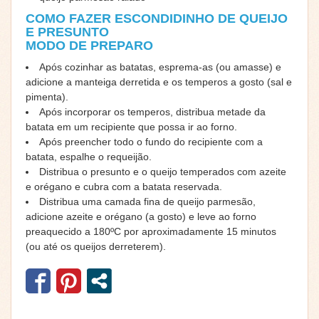
COMO FAZER ESCONDIDINHO DE QUEIJO
E PRESUNTO
MODO DE PREPARO
Após cozinhar as batatas, esprema-as (ou amasse) e
adicione a manteiga derretida e os temperos a gosto (sal e
pimenta).
Após incorporar os temperos, distribua metade da
batata em um recipiente que possa ir ao forno.
Após preencher todo o fundo do recipiente com a
batata, espalhe o requeijão.
Distribua o presunto e o queijo temperados com azeite
e orégano e cubra com a batata reservada.
Distribua uma camada fina de queijo parmesão,
adicione azeite e orégano (a gosto) e leve ao forno
preaquecido a 180ºC por aproximadamente 15 minutos
(ou até os queijos derreterem).