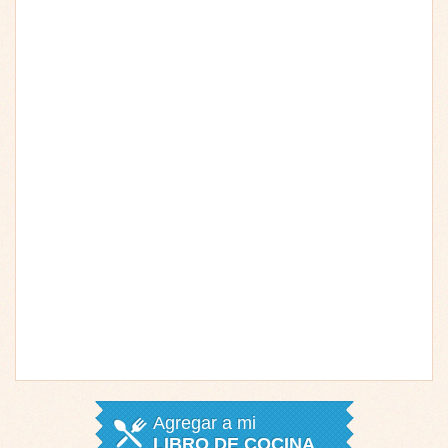
Agregar a mi
LIBRO DE COCINA