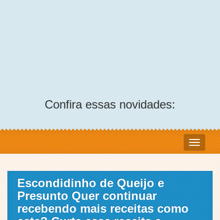
Confira essas novidades:
Escondidinho de Queijo e
Presunto Quer continuar
recebendo mais receitas como