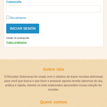
Contraseña
Recuérdame
Olvide mi contraseña
Quiero registrarme
Sobre nós
O Receitas Soberanas foi criado com o objetivo de trazer receitas deliciosas
para você que busca o que fazer e preparar aquela receita saborosa do dia,
prática e rápida, mesmo os mais elaborados aproveitam nossa coleção de
receitas.
Quem somos