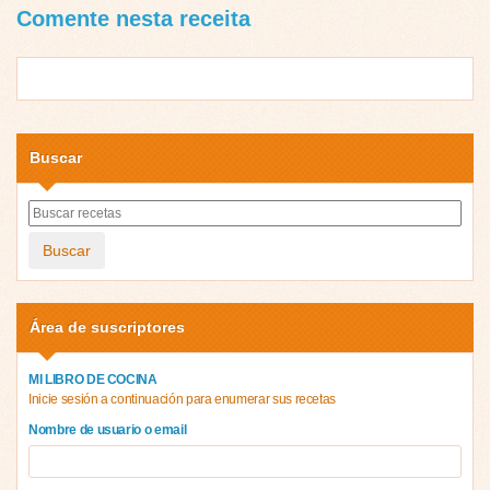
Comente nesta receita
Buscar
Buscar
Área de suscriptores
MI LIBRO DE COCINA
Inicie sesión a continuación para enumerar sus recetas
Nombre de usuario o email