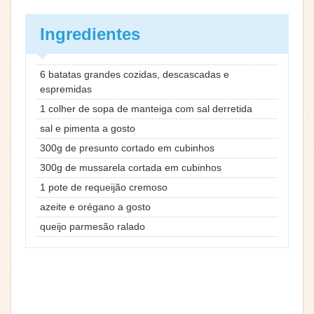
Ingredientes
6 batatas grandes cozidas, descascadas e
espremidas
1 colher de sopa de manteiga com sal derretida
sal e pimenta a gosto
300g de presunto cortado em cubinhos
300g de mussarela cortada em cubinhos
1 pote de requeijão cremoso
azeite e orégano a gosto
queijo parmesão ralado