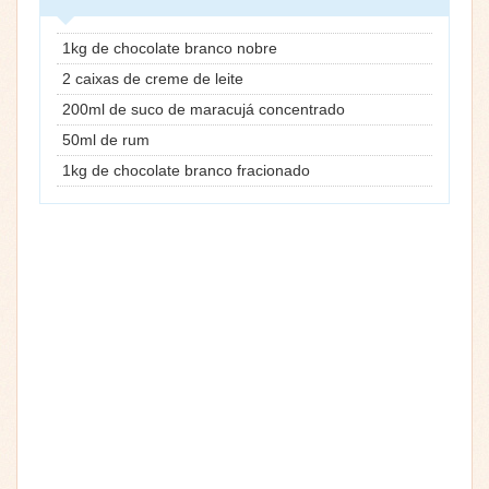
1kg de chocolate branco nobre
2 caixas de creme de leite
200ml de suco de maracujá concentrado
50ml de rum
1kg de chocolate branco fracionado