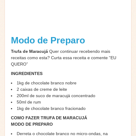
Modo de Preparo
Trufa de Maracujá
Quer continuar recebendo mais
receitas como esta? Curta essa receita e comente “EU
QUERO”
INGREDIENTES
1kg de chocolate branco nobre
2 caixas de creme de leite
200ml de suco de maracujá concentrado
50ml de rum
1kg de chocolate branco fracionado
COMO FAZER TRUFA DE MARACUJÁ
MODO DE PREPARO
Derreta o chocolate branco no micro-ondas, na