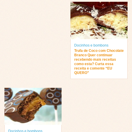
Docinhos e bombons
Trufa de Coco com Chocolate
Branco Quer continuar
recebendo mais receitas
como esta? Curta essa
receita e comente “EU
QUERO”
Docinhos e bombons