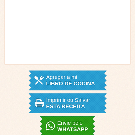
Agregar a mi
LIBRO DE COCINA
Imprimir ou Salvar
ESTA RECEITA
Envie pelo
WHATSAPP