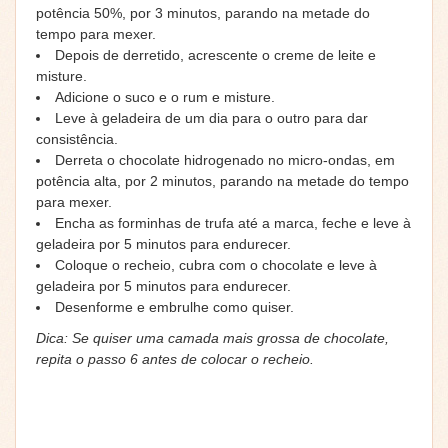
potência 50%, por 3 minutos, parando na metade do
tempo para mexer.
Depois de derretido, acrescente o creme de leite e
misture.
Adicione o suco e o rum e misture.
Leve à geladeira de um dia para o outro para dar
consistência.
Derreta o chocolate hidrogenado no micro-ondas, em
potência alta, por 2 minutos, parando na metade do tempo
para mexer.
Encha as forminhas de trufa até a marca, feche e leve à
geladeira por 5 minutos para endurecer.
Coloque o recheio, cubra com o chocolate e leve à
geladeira por 5 minutos para endurecer.
Desenforme e embrulhe como quiser.
Dica: Se quiser uma camada mais grossa de chocolate,
repita o passo 6 antes de colocar o recheio.