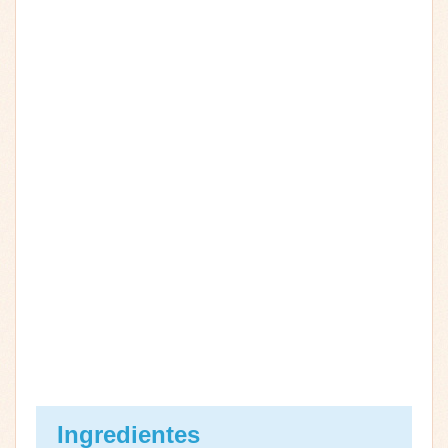
Ingredientes