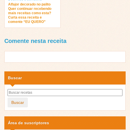
Alfajor decorado no palito
Quer continuar recebendo
mais receitas como esta?
Curta essa receita e
comente “EU QUERO”
Comente nesta receita
Buscar
Buscar
Área de suscriptores