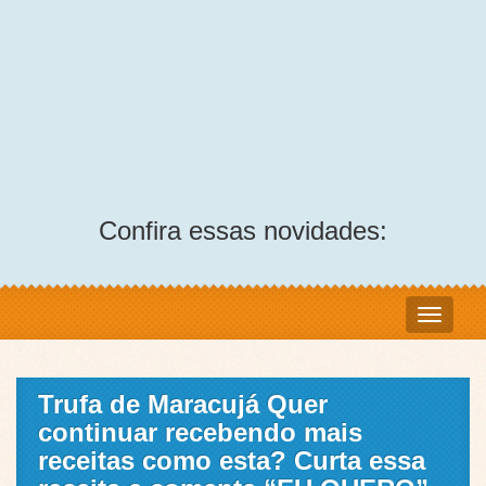
Confira essas novidades:
Trufa de Maracujá Quer
continuar recebendo mais
receitas como esta? Curta essa