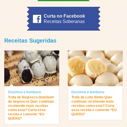
Curta no Facebook
Receitas Soberanas
Receitas Sugeridas
Docinhos e bombons
Docinhos e bombons
Trufa de Negresco (bombom
Trufa de Leite Ninho Quer
de negresco) Quer continuar
continuar recebendo mais
recebendo mais receitas
receitas como esta? Curta
como esta? Curta essa
essa receita e comente “EU
receita e comente “EU
QUERO”
QUERO”