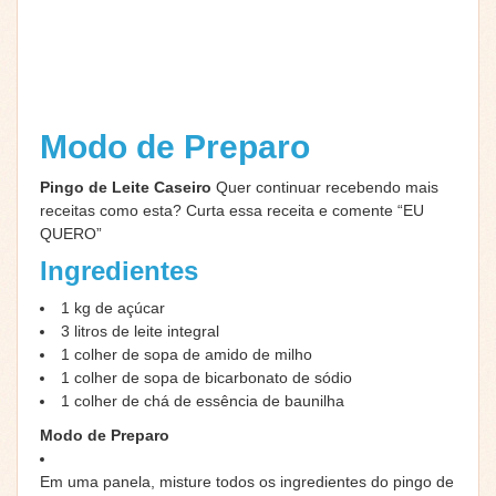
Modo de Preparo
Pingo de Leite Caseiro
Quer continuar recebendo mais
receitas como esta? Curta essa receita e comente “EU
QUERO”
Ingredientes
1
kg
de açúcar
3
litros de leite integral
1
colher de sopa de amido de milho
1
colher de sopa de bicarbonato de sódio
1
colher de chá de essência de baunilha
Modo de Preparo
Em uma panela, misture todos os ingredientes do pingo de