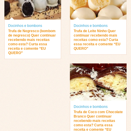
Docinhos e bombons
Docinhos e bombons
Trufa de Negresco (bombom
Trufa de Leite Ninho Quer
de negresco) Quer continuar
continuar recebendo mais
recebendo mais receitas
receitas como esta? Curta
como esta? Curta essa
essa receita e comente “EU
receita e comente “EU
QUERO”
QUERO”
Docinhos e bombons
Trufa de Coco com Chocolate
Branco Quer continuar
recebendo mais receitas
como esta? Curta essa
receita e comente “EU