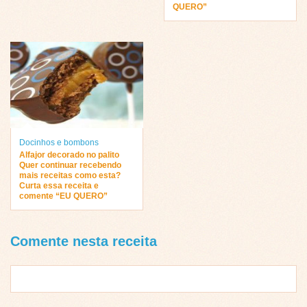
QUERO”
Docinhos e bombons
Alfajor decorado no palito
Quer continuar recebendo
mais receitas como esta?
Curta essa receita e
comente “EU QUERO”
Comente nesta receita