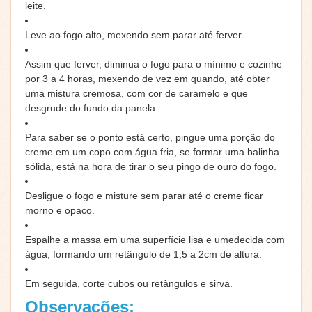
leite.
Leve ao fogo alto, mexendo sem parar até ferver.
Assim que ferver, diminua o fogo para o mínimo e cozinhe
por 3 a 4 horas, mexendo de vez em quando, até obter
uma mistura cremosa, com cor de caramelo e que
desgrude do fundo da panela.
Para saber se o ponto está certo, pingue uma porção do
creme em um copo com água fria, se formar uma balinha
sólida, está na hora de tirar o seu pingo de ouro do fogo.
Desligue o fogo e misture sem parar até o creme ficar
morno e opaco.
Espalhe a massa em uma superfície lisa e umedecida com
água, formando um retângulo de 1,5 a 2cm de altura.
Em seguida, corte cubos ou retângulos e sirva.
Observações: