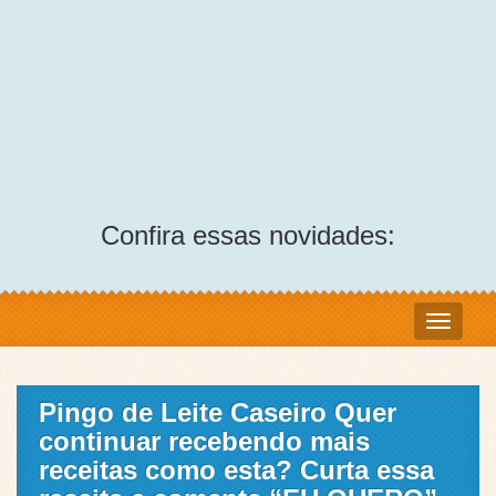
Confira essas novidades:
Pingo de Leite Caseiro Quer
continuar recebendo mais
receitas como esta? Curta essa