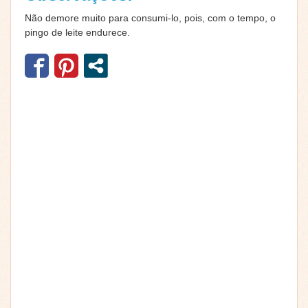
Não demore muito para consumi-lo, pois, com o tempo, o
pingo de leite endurece.