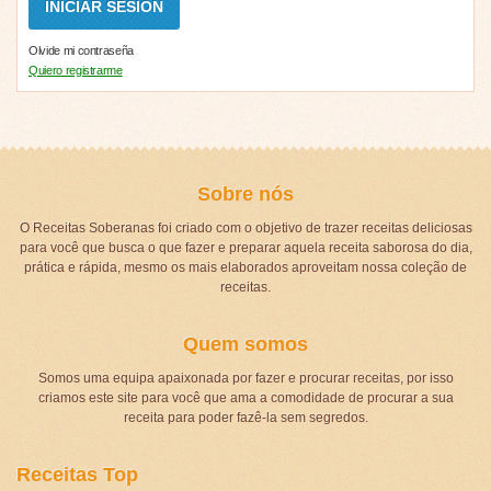
Olvide mi contraseña
Quiero registrarme
Sobre nós
O Receitas Soberanas foi criado com o objetivo de trazer receitas deliciosas
para você que busca o que fazer e preparar aquela receita saborosa do dia,
prática e rápida, mesmo os mais elaborados aproveitam nossa coleção de
receitas.
Quem somos
Somos uma equipa apaixonada por fazer e procurar receitas, por isso
criamos este site para você que ama a comodidade de procurar a sua
receita para poder fazê-la sem segredos.
Receitas Top