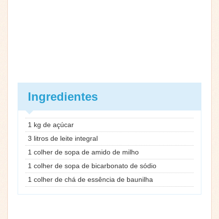
Ingredientes
1 kg de açúcar
3 litros de leite integral
1 colher de sopa de amido de milho
1 colher de sopa de bicarbonato de sódio
1 colher de chá de essência de baunilha