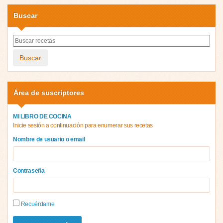
Buscar
Buscar
Área de suscriptores
MI LIBRO DE COCINA
Inicie sesión a continuación para enumerar sus recetas
Nombre de usuario o email
Contraseña
Recuérdame