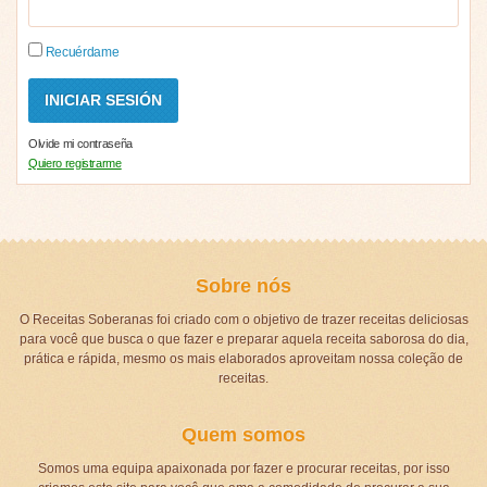
Recuérdame
Olvide mi contraseña
Quiero registrarme
Sobre nós
O Receitas Soberanas foi criado com o objetivo de trazer receitas deliciosas
para você que busca o que fazer e preparar aquela receita saborosa do dia,
prática e rápida, mesmo os mais elaborados aproveitam nossa coleção de
receitas.
Quem somos
Somos uma equipa apaixonada por fazer e procurar receitas, por isso