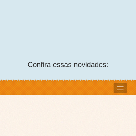
Confira essas novidades: