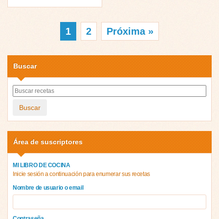
1
2
Próxima »
Buscar
Buscar
Área de suscriptores
MI LIBRO DE COCINA
Inicie sesión a continuación para enumerar sus recetas
Nombre de usuario o email
Contraseña