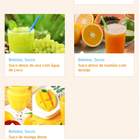
Bebidas
,
Sucos
Bebidas
,
Sucos
Suco detox de uva com água
Suco detox de mamão com
de coco
laranja
Bebidas
,
Sucos
Suco de manga detox