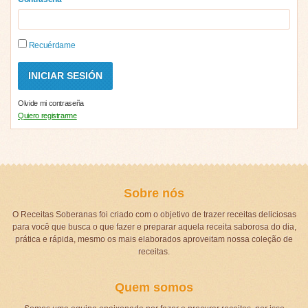
Recuérdame
Olvide mi contraseña
Quiero registrarme
Sobre nós
O Receitas Soberanas foi criado com o objetivo de trazer receitas deliciosas
para você que busca o que fazer e preparar aquela receita saborosa do dia,
prática e rápida, mesmo os mais elaborados aproveitam nossa coleção de
receitas.
Quem somos