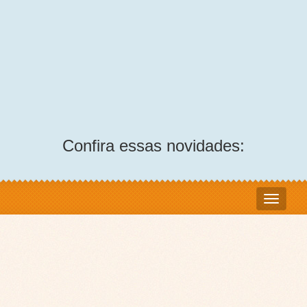
Confira essas novidades: