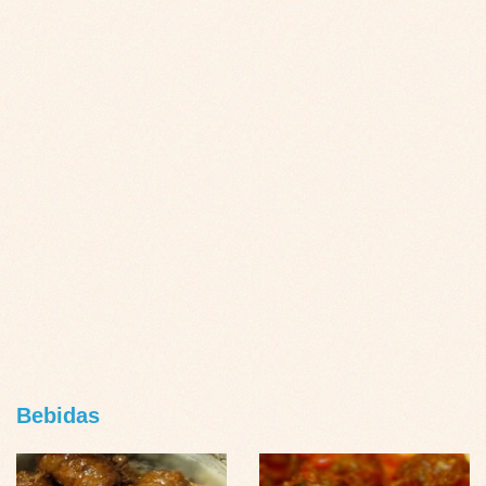
Bebidas