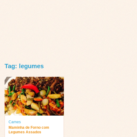
Tag: legumes
Carnes
Maminha de Forno com
Legumes Assados