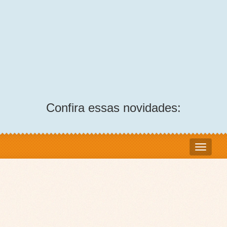
Confira essas novidades: