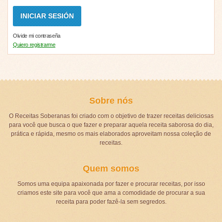
Olvide mi contraseña
Quiero registrarme
Sobre nós
O Receitas Soberanas foi criado com o objetivo de trazer receitas deliciosas
para você que busca o que fazer e preparar aquela receita saborosa do dia,
prática e rápida, mesmo os mais elaborados aproveitam nossa coleção de
receitas.
Quem somos
Somos uma equipa apaixonada por fazer e procurar receitas, por isso
criamos este site para você que ama a comodidade de procurar a sua
receita para poder fazê-la sem segredos.