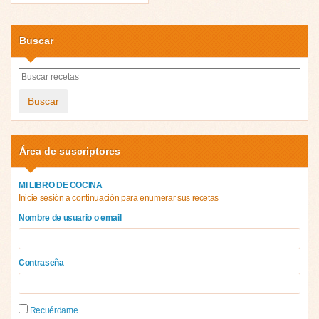
Buscar
Buscar
Área de suscriptores
MI LIBRO DE COCINA
Inicie sesión a continuación para enumerar sus recetas
Nombre de usuario o email
Contraseña
Recuérdame