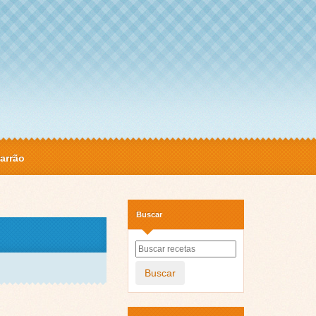
arrão
Buscar
Buscar