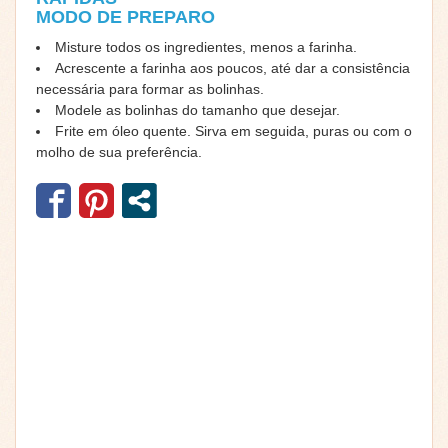
MODO DE PREPARO
Misture todos os ingredientes, menos a farinha.
Acrescente a farinha aos poucos, até dar a consistência
necessária para formar as bolinhas.
Modele as bolinhas do tamanho que desejar.
Frite em óleo quente. Sirva em seguida, puras ou com o
molho de sua preferência.