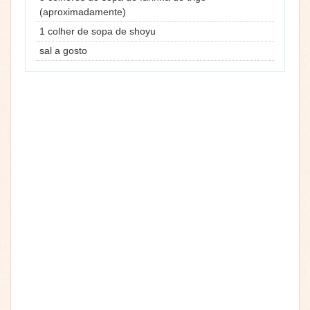
(aproximadamente)
1 colher de sopa de shoyu
sal a gosto