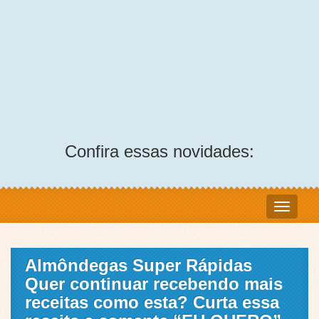
Confira essas novidades:
Almôndegas Super Rápidas
Quer continuar recebendo mais
receitas como esta? Curta essa