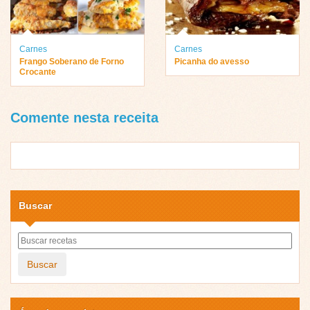
Carnes
Carnes
Frango Soberano de Forno
Picanha do avesso
Crocante
Comente nesta receita
Buscar
Buscar