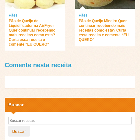
Pães
Pães
Pão de Queijo de
Pão de Queijo Mineiro Quer
Liquidificador na AirFryer
continuar recebendo mais
Quer continuar recebendo
receitas como esta? Curta
mais receitas como esta?
essa receita e comente “EU
Curta essa receita e
QUERO”
comente “EU QUERO”
Comente nesta receita
Buscar
Buscar