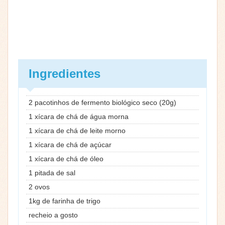
Ingredientes
2 pacotinhos de fermento biológico seco (20g)
1 xícara de chá de água morna
1 xícara de chá de leite morno
1 xícara de chá de açúcar
1 xícara de chá de óleo
1 pitada de sal
2 ovos
1kg de farinha de trigo
recheio a gosto