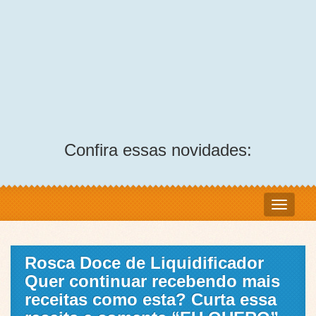
Confira essas novidades:
Rosca Doce de Liquidificador
Quer continuar recebendo mais
receitas como esta? Curta essa