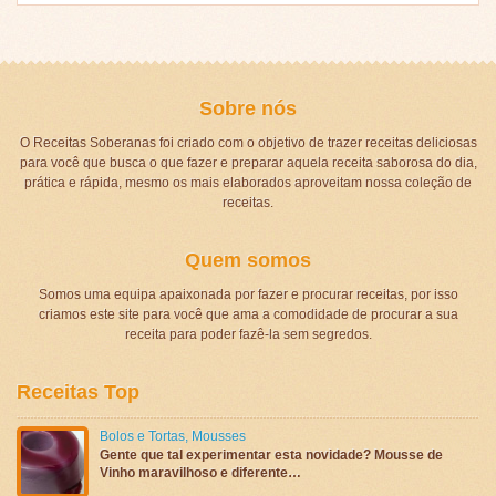
Sobre nós
O Receitas Soberanas foi criado com o objetivo de trazer receitas deliciosas
para você que busca o que fazer e preparar aquela receita saborosa do dia,
prática e rápida, mesmo os mais elaborados aproveitam nossa coleção de
receitas.
Quem somos
Somos uma equipa apaixonada por fazer e procurar receitas, por isso
criamos este site para você que ama a comodidade de procurar a sua
receita para poder fazê-la sem segredos.
Receitas Top
Bolos e Tortas
,
Mousses
Gente que tal experimentar esta novidade? Mousse de
Vinho maravilhoso e diferente…