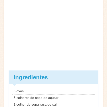
Ingredientes
3 ovos
3 colheres de sopa de açúcar
1 colher de sopa rasa de sal