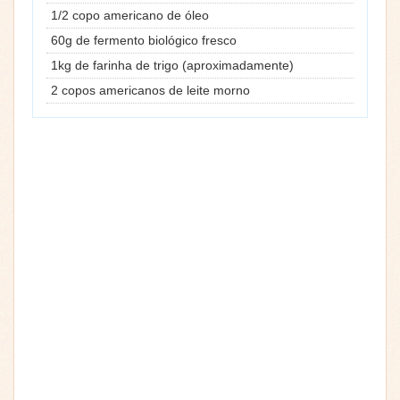
1/2 copo americano de óleo
60g de fermento biológico fresco
1kg de farinha de trigo (aproximadamente)
2 copos americanos de leite morno