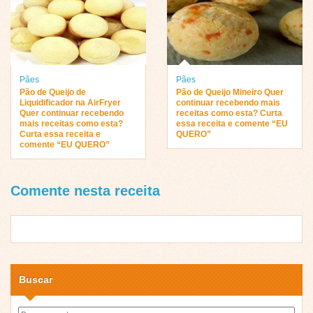
Pães
Pães
Pão de Queijo de
Pão de Queijo Mineiro Quer
Liquidificador na AirFryer
continuar recebendo mais
Quer continuar recebendo
receitas como esta? Curta
mais receitas como esta?
essa receita e comente “EU
Curta essa receita e
QUERO”
comente “EU QUERO”
Comente nesta receita
Buscar