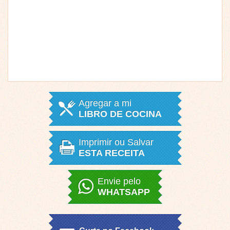
Agregar a mi
LIBRO DE COCINA
Imprimir ou Salvar
ESTA RECEITA
Envie pelo
WHATSAPP