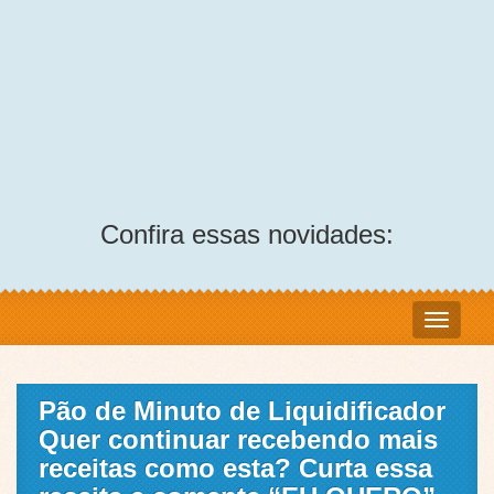
Confira essas novidades:
Pão de Minuto de Liquidificador
Quer continuar recebendo mais
receitas como esta? Curta essa