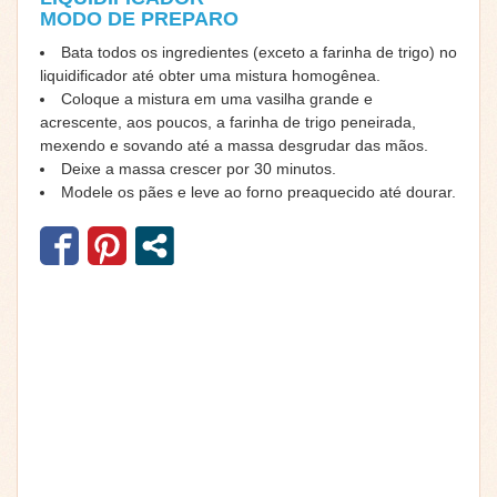
MODO DE PREPARO
Bata todos os ingredientes (exceto a farinha de trigo) no
liquidificador até obter uma mistura homogênea.
Coloque a mistura em uma vasilha grande e
acrescente, aos poucos, a farinha de trigo peneirada,
mexendo e sovando até a massa desgrudar das mãos.
Deixe a massa crescer por 30 minutos.
Modele os pães e leve ao forno preaquecido até dourar.