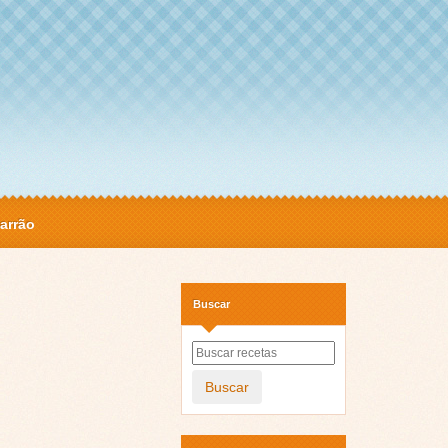
arrão
Buscar
Buscar