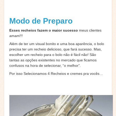
Modo de Preparo
Esses recheios fazem o maior sucesso
meus clientes
amam!!!
Além de ter um visual bonito e uma boa aparência, o bolo
precisa ter um recheio delicioso, que fará sucesso. Mas,
escolher um recheio para o bolo não é fácil não! São
tantas as opções existentes no mercado que ficamos
confusos na hora de selecionar, “o melhor”.
Por isso Selecionamos 4 Recheios e cremes pra vocês…