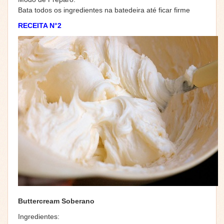
Bata todos os ingredientes na batedeira até ficar firme
RECEITA N°2
Buttercream Soberano
Ingredientes: