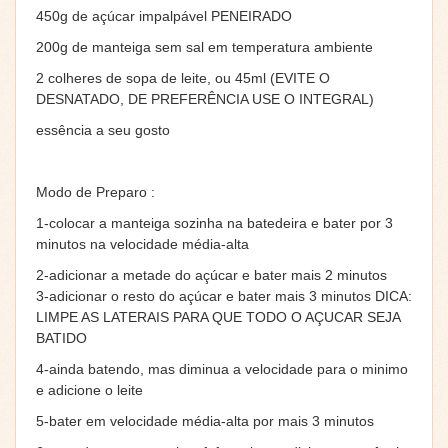
450g de açúcar impalpável PENEIRADO
200g de manteiga sem sal em temperatura ambiente
2 colheres de sopa de leite, ou 45ml (EVITE O
DESNATADO, DE PREFERÊNCIA USE O INTEGRAL)
essência a seu gosto
Modo de Preparo :
1-colocar a manteiga sozinha na batedeira e bater por 3
minutos na velocidade média-alta
2-adicionar a metade do açúcar e bater mais 2 minutos
3-adicionar o resto do açúcar e bater mais 3 minutos DICA:
LIMPE AS LATERAIS PARA QUE TODO O AÇUCAR SEJA
BATIDO
4-ainda batendo, mas diminua a velocidade para o minimo
e adicione o leite
5-bater em velocidade média-alta por mais 3 minutos