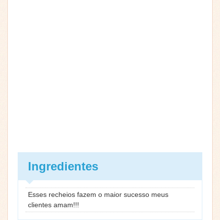
Ingredientes
Esses recheios fazem o maior sucesso meus
clientes amam!!!