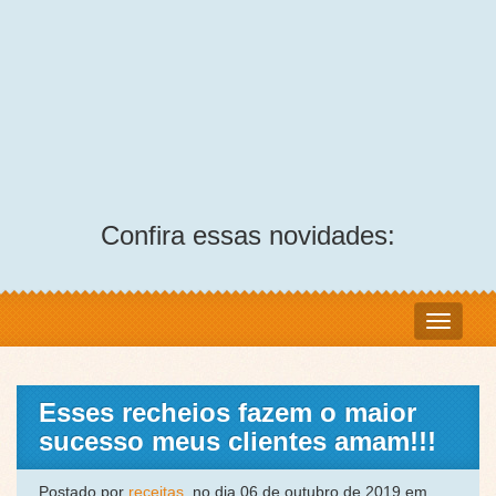
Confira essas novidades:
Esses recheios fazem o maior
sucesso meus clientes amam!!!
Postado por
receitas
, no dia 06 de outubro de 2019 em