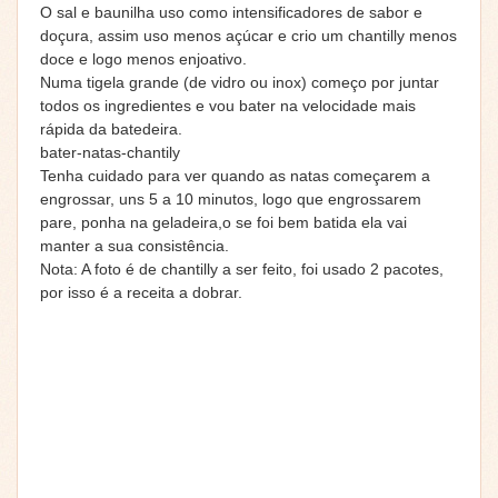
O sal e baunilha uso como intensificadores de sabor e
doçura, assim uso menos açúcar e crio um chantilly menos
doce e logo menos enjoativo.
Numa tigela grande (de vidro ou inox) começo por juntar
todos os ingredientes e vou bater na velocidade mais
rápida da batedeira.
bater-natas-chantily
Tenha cuidado para ver quando as natas começarem a
engrossar, uns 5 a 10 minutos, logo que engrossarem
pare, ponha na geladeira,o se foi bem batida ela vai
manter a sua consistência.
Nota: A foto é de chantilly a ser feito, foi usado 2 pacotes,
por isso é a receita a dobrar.