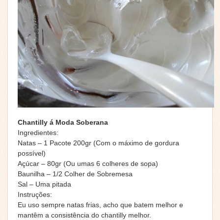
Chantilly á Moda Soberana
Ingredientes:
Natas – 1 Pacote 200gr (Com o máximo de gordura
possível)
Açúcar – 80gr (Ou umas 6 colheres de sopa)
Baunilha – 1/2 Colher de Sobremesa
Sal – Uma pitada
Instruções:
Eu uso sempre natas frias, acho que batem melhor e
mantêm a consistência do chantilly melhor.