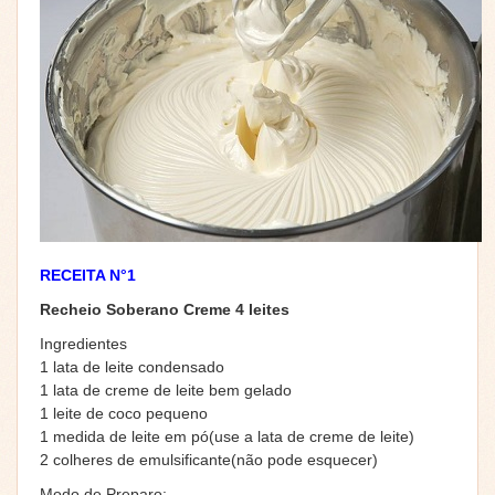
RECEITA N°1
Recheio Soberano Creme 4 leites
Ingredientes
1 lata de leite condensado
1 lata de creme de leite bem gelado
1 leite de coco pequeno
1 medida de leite em pó(use a lata de creme de leite)
2 colheres de emulsificante(não pode esquecer)
Modo de Preparo: