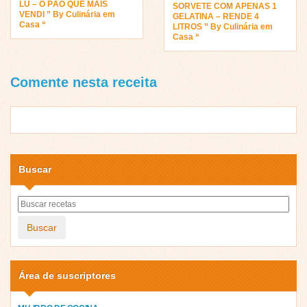
LU – O PÃO QUE MAIS
SORVETE COM APENAS 1
VENDI ” By Culinária em
GELATINA – RENDE 4
Casa “
LITROS ” By Culinária em
Casa “
Comente nesta receita
Buscar
Buscar
Área de suscriptores