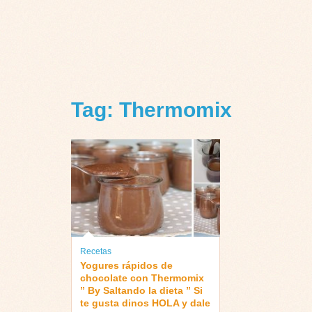
Tag: Thermomix
Recetas
Yogures rápidos de
chocolate con Thermomix
” By Saltando la dieta ” Si
te gusta dinos HOLA y dale