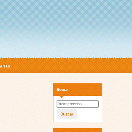
arrão
Buscar
Buscar