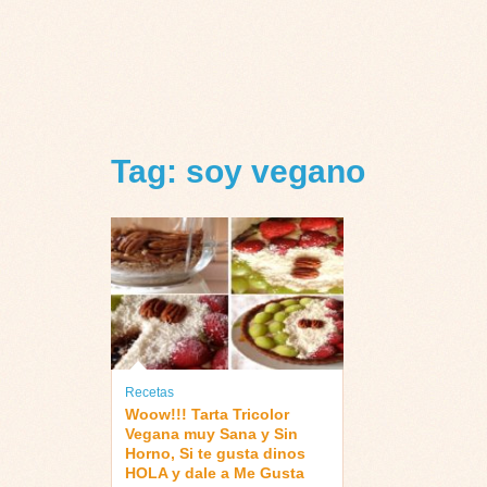
Tag: soy vegano
Recetas
Woow!!! Tarta Tricolor
Vegana muy Sana y Sin
Horno, Si te gusta dinos
HOLA y dale a Me Gusta