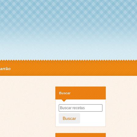
arrão
Buscar
Buscar