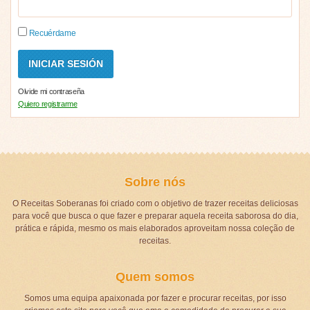
Recuérdame
Olvide mi contraseña
Quiero registrarme
Sobre nós
O Receitas Soberanas foi criado com o objetivo de trazer receitas deliciosas
para você que busca o que fazer e preparar aquela receita saborosa do dia,
prática e rápida, mesmo os mais elaborados aproveitam nossa coleção de
receitas.
Quem somos
Somos uma equipa apaixonada por fazer e procurar receitas, por isso