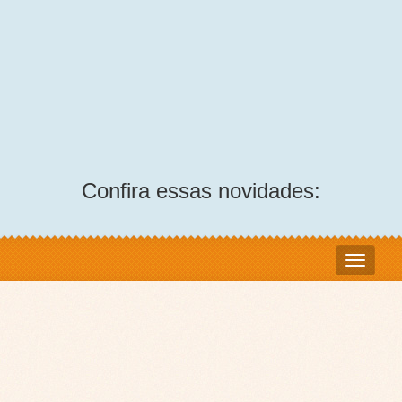
Confira essas novidades: