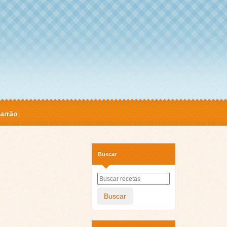
arrão
Buscar
Buscar