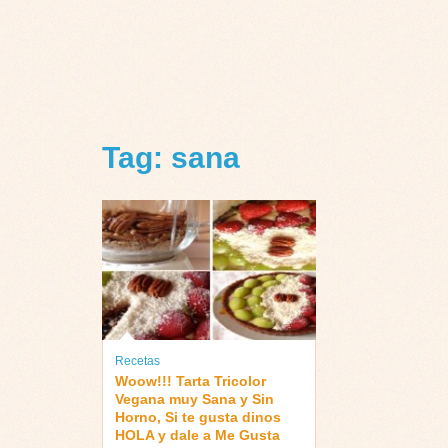
Tag: sana
Recetas
Woow!!! Tarta Tricolor
Vegana muy Sana y Sin
Horno, Si te gusta dinos
HOLA y dale a Me Gusta