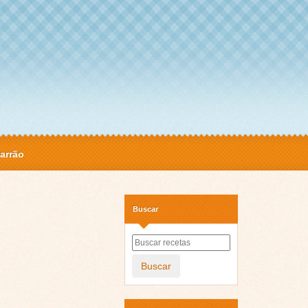
arrão
Buscar
Buscar