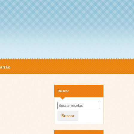
arrão
Buscar
Buscar