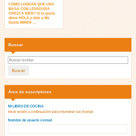
CÓMO LOGRAR QUE UNA
MASA CON LEVADURA
CREZCA BIEN? Si te gusta
dinos HOLA y dale a Me
Gusta MIREN …
Buscar
Buscar
Área de suscriptores
MI LIBRO DE COCINA
Inicie sesión a continuación para enumerar sus recetas
Nombre de usuario o email