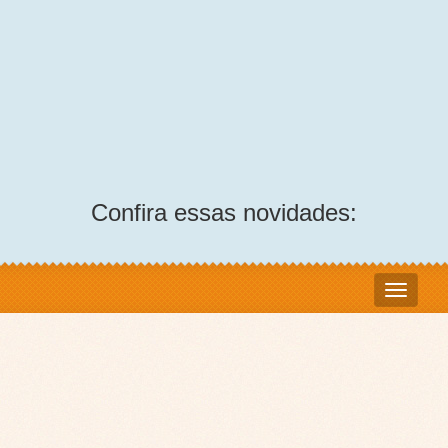
Confira essas novidades: