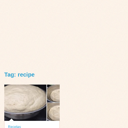
Tag: recipe
Recetas