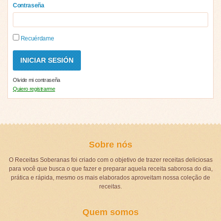
Contraseña
Recuérdame
Olvide mi contraseña
Quiero registrarme
Sobre nós
O Receitas Soberanas foi criado com o objetivo de trazer receitas deliciosas
para você que busca o que fazer e preparar aquela receita saborosa do dia,
prática e rápida, mesmo os mais elaborados aproveitam nossa coleção de
receitas.
Quem somos