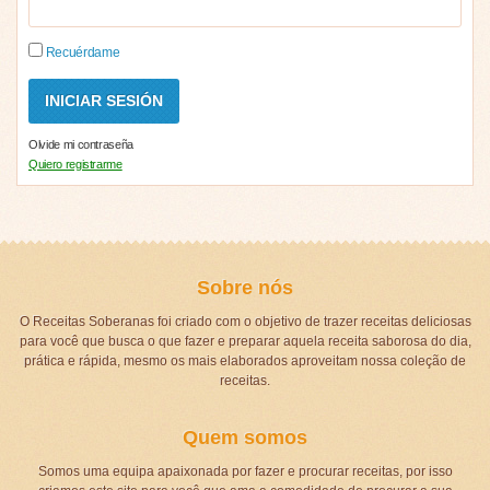
Recuérdame
Olvide mi contraseña
Quiero registrarme
Sobre nós
O Receitas Soberanas foi criado com o objetivo de trazer receitas deliciosas
para você que busca o que fazer e preparar aquela receita saborosa do dia,
prática e rápida, mesmo os mais elaborados aproveitam nossa coleção de
receitas.
Quem somos
Somos uma equipa apaixonada por fazer e procurar receitas, por isso