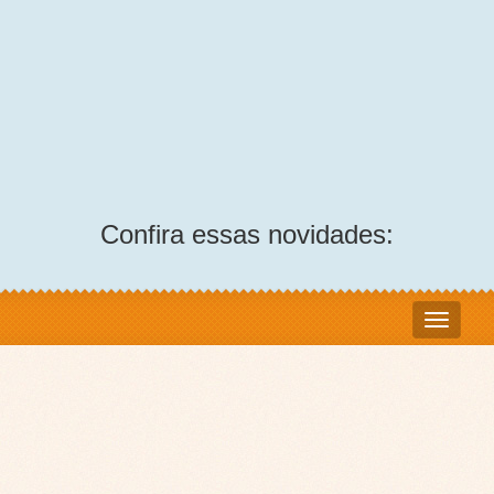
Confira essas novidades: