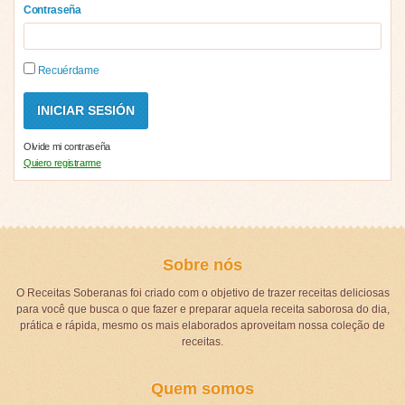
Contraseña
Recuérdame
Olvide mi contraseña
Quiero registrarme
Sobre nós
O Receitas Soberanas foi criado com o objetivo de trazer receitas deliciosas
para você que busca o que fazer e preparar aquela receita saborosa do dia,
prática e rápida, mesmo os mais elaborados aproveitam nossa coleção de
receitas.
Quem somos