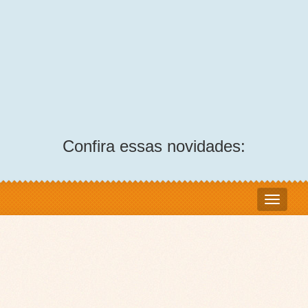
Confira essas novidades: