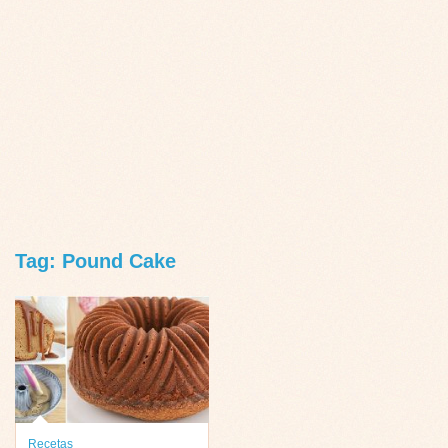
Tag: Pound Cake
Recetas