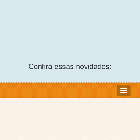
Confira essas novidades: