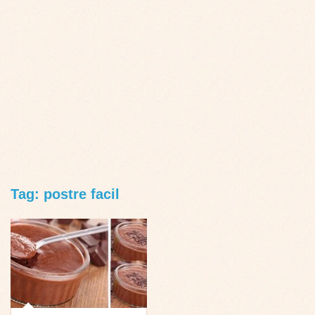
Tag: postre facil