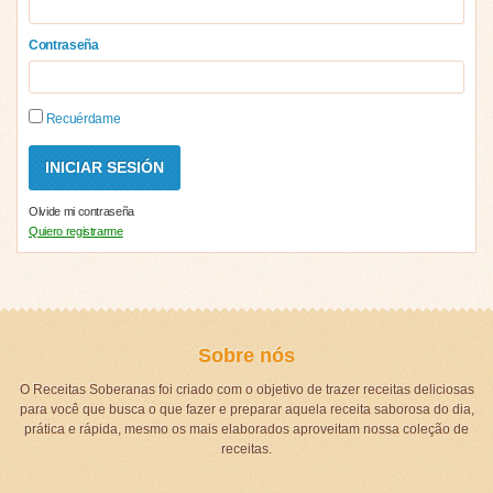
Contraseña
Recuérdame
Olvide mi contraseña
Quiero registrarme
Sobre nós
O Receitas Soberanas foi criado com o objetivo de trazer receitas deliciosas
para você que busca o que fazer e preparar aquela receita saborosa do dia,
prática e rápida, mesmo os mais elaborados aproveitam nossa coleção de
receitas.