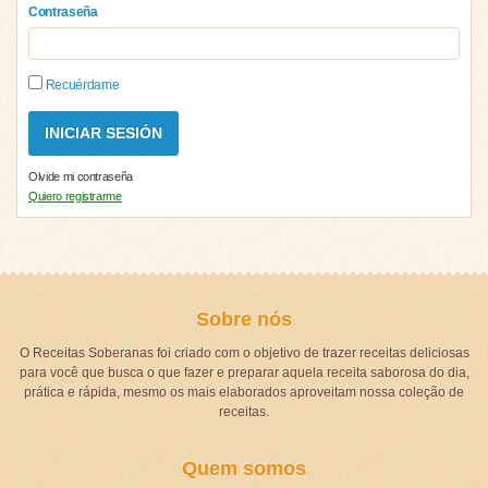
Contraseña
Recuérdame
Olvide mi contraseña
Quiero registrarme
Sobre nós
O Receitas Soberanas foi criado com o objetivo de trazer receitas deliciosas
para você que busca o que fazer e preparar aquela receita saborosa do dia,
prática e rápida, mesmo os mais elaborados aproveitam nossa coleção de
receitas.
Quem somos