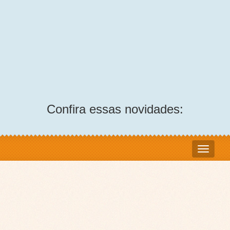
Confira essas novidades: