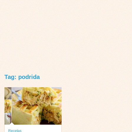
Tag: podrida
Recetas