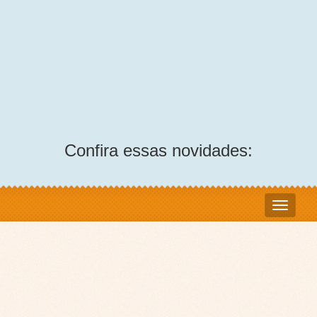
Confira essas novidades: