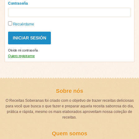
Contraseña
Recuérdame
Olvide mi contraseña
Quiero registrarme
Sobre nós
O Receitas Soberanas foi criado com o objetivo de trazer receitas deliciosas
para você que busca o que fazer e preparar aquela receita saborosa do dia,
prática e rápida, mesmo os mais elaborados aproveitam nossa coleção de
receitas.
Quem somos