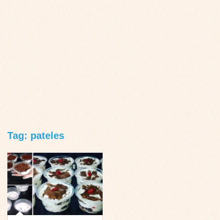
Tag: pateles