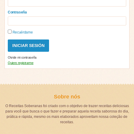
Contraseña
Recuérdame
Olvide mi contraseña
Quiero registrarme
Sobre nós
O Receitas Soberanas foi criado com o objetivo de trazer receitas deliciosas
para você que busca o que fazer e preparar aquela receita saborosa do dia,
prática e rápida, mesmo os mais elaborados aproveitam nossa coleção de
receitas.