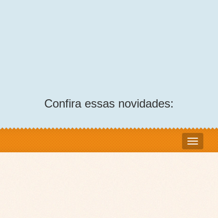
Confira essas novidades: