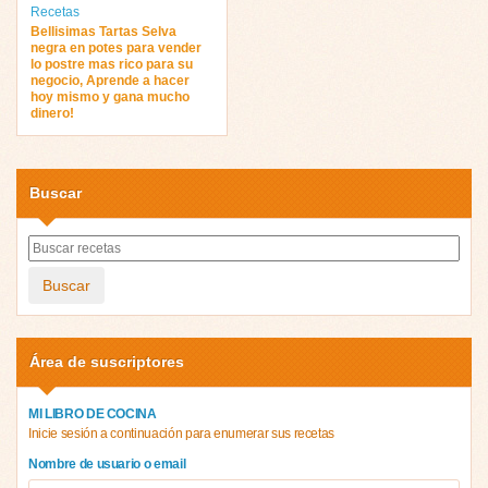
Recetas
Bellisimas Tartas Selva
negra en potes para vender
lo postre mas rico para su
negocio, Aprende a hacer
hoy mismo y gana mucho
dinero!
Buscar
Buscar
Área de suscriptores
MI LIBRO DE COCINA
Inicie sesión a continuación para enumerar sus recetas
Nombre de usuario o email