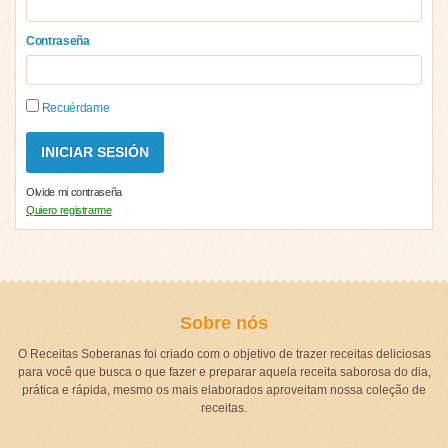
Contraseña
Recuérdame
Olvide mi contraseña
Quiero registrarme
Sobre nós
O Receitas Soberanas foi criado com o objetivo de trazer receitas deliciosas
para você que busca o que fazer e preparar aquela receita saborosa do dia,
prática e rápida, mesmo os mais elaborados aproveitam nossa coleção de
receitas.