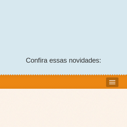
Confira essas novidades: