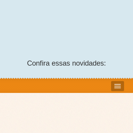
Confira essas novidades: