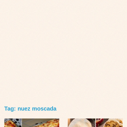
Tag: nuez moscada