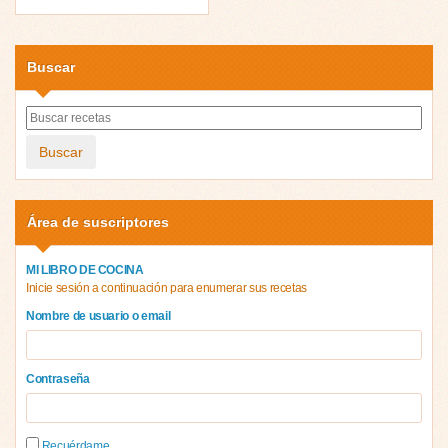
Buscar
Buscar
Área de suscriptores
MI LIBRO DE COCINA
Inicie sesión a continuación para enumerar sus recetas
Nombre de usuario o email
Contraseña
Recuérdame