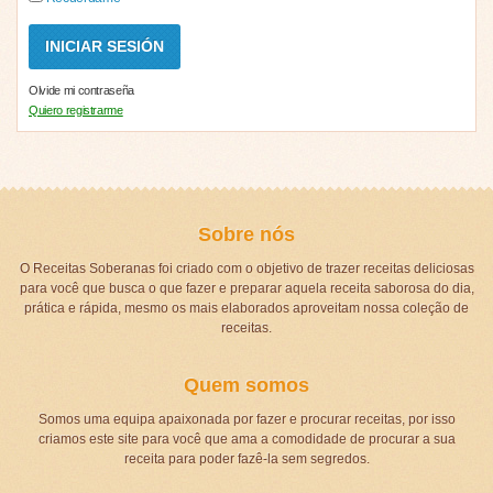
Olvide mi contraseña
Quiero registrarme
Sobre nós
O Receitas Soberanas foi criado com o objetivo de trazer receitas deliciosas
para você que busca o que fazer e preparar aquela receita saborosa do dia,
prática e rápida, mesmo os mais elaborados aproveitam nossa coleção de
receitas.
Quem somos
Somos uma equipa apaixonada por fazer e procurar receitas, por isso
criamos este site para você que ama a comodidade de procurar a sua
receita para poder fazê-la sem segredos.