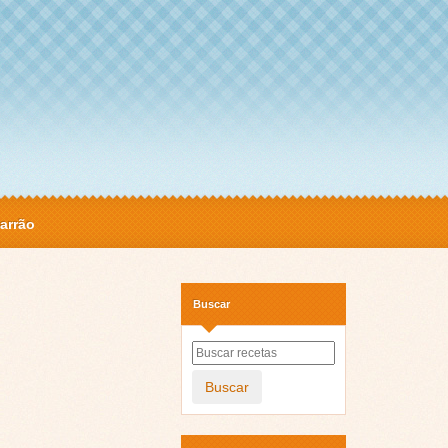
arrão
Buscar
Buscar