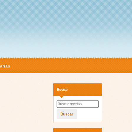
arrão
Buscar
Buscar