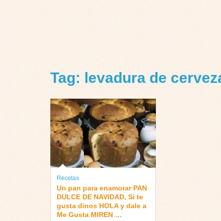
Tag: levadura de cervez
Recetas
Un pan para enamorar PAN
DULCE DE NAVIDAD, Si te
gusta dinos HOLA y dale a
Me Gusta MIREN …