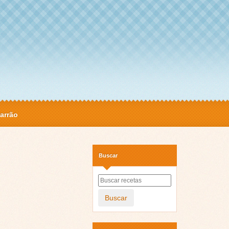
arrão
Buscar
Buscar