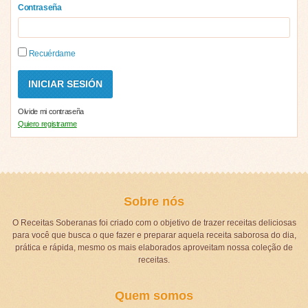
Contraseña
Recuérdame
Olvide mi contraseña
Quiero registrarme
Sobre nós
O Receitas Soberanas foi criado com o objetivo de trazer receitas deliciosas
para você que busca o que fazer e preparar aquela receita saborosa do dia,
prática e rápida, mesmo os mais elaborados aproveitam nossa coleção de
receitas.
Quem somos