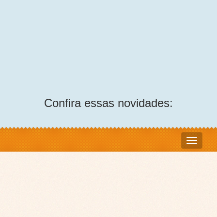
Confira essas novidades: