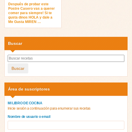
Después de probar este
Postre Casero vas a querer
comer para siempre! Si te
gusta dinos HOLA y dale a
Me Gusta MIREN …
Buscar
Buscar
Área de suscriptores
MI LIBRO DE COCINA
Inicie sesión a continuación para enumerar sus recetas
Nombre de usuario o email