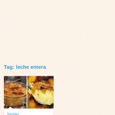
Tag: leche entera
Recetas