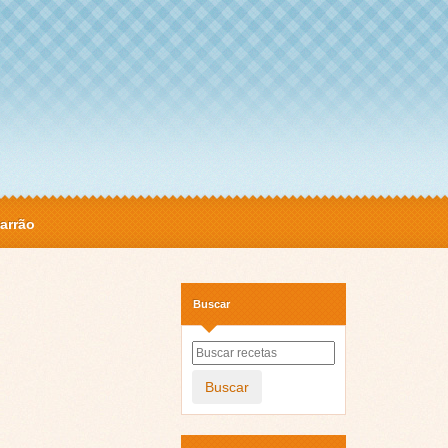
arrão
Buscar
Buscar