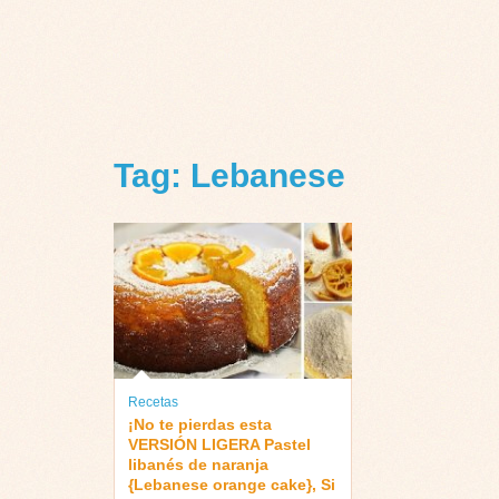
Tag: Lebanese
Recetas
¡No te pierdas esta
VERSIÓN LIGERA Pastel
libanés de naranja
{Lebanese orange cake}, Si