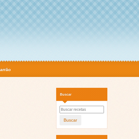
arrão
Buscar
Buscar