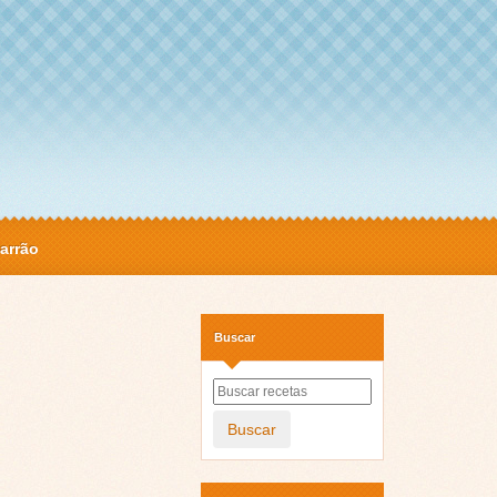
arrão
Buscar
Buscar