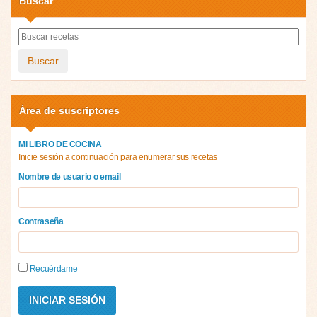
Buscar
Buscar
Área de suscriptores
MI LIBRO DE COCINA
Inicie sesión a continuación para enumerar sus recetas
Nombre de usuario o email
Contraseña
Recuérdame