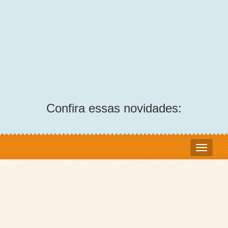
Confira essas novidades: