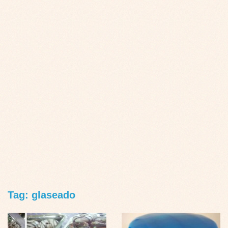
Tag: glaseado