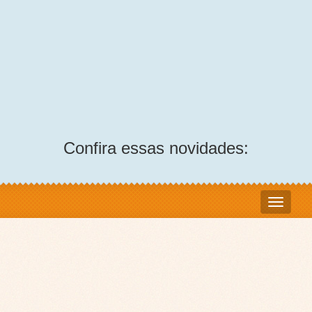
Confira essas novidades: