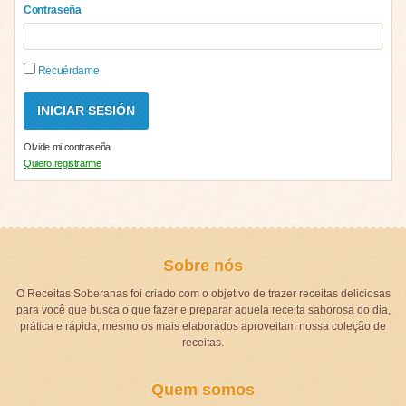
Contraseña
Recuérdame
Olvide mi contraseña
Quiero registrarme
Sobre nós
O Receitas Soberanas foi criado com o objetivo de trazer receitas deliciosas
para você que busca o que fazer e preparar aquela receita saborosa do dia,
prática e rápida, mesmo os mais elaborados aproveitam nossa coleção de
receitas.
Quem somos