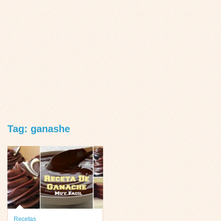
Tag: ganashe
Recetas