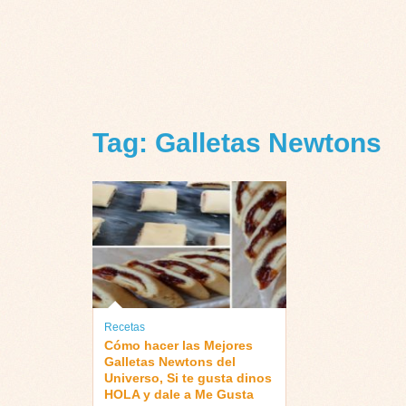
Tag: Galletas Newtons
Recetas
Cómo hacer las Mejores
Galletas Newtons del
Universo, Si te gusta dinos
HOLA y dale a Me Gusta