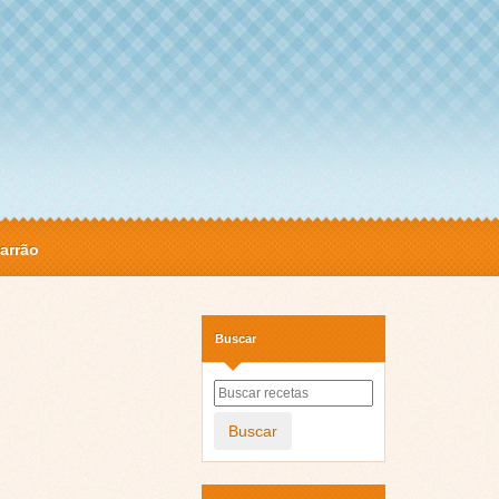
arrão
Buscar
Buscar