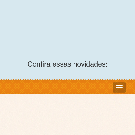
Confira essas novidades: