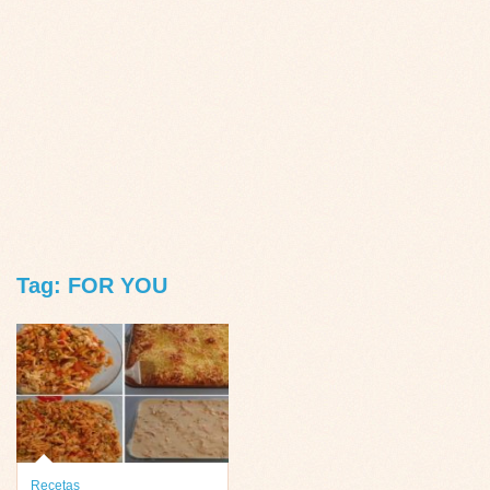
Tag: FOR YOU
Recetas