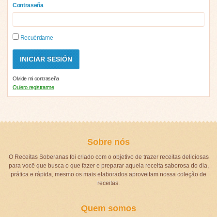
Contraseña
Recuérdame
Olvide mi contraseña
Quiero registrarme
Sobre nós
O Receitas Soberanas foi criado com o objetivo de trazer receitas deliciosas
para você que busca o que fazer e preparar aquela receita saborosa do dia,
prática e rápida, mesmo os mais elaborados aproveitam nossa coleção de
receitas.
Quem somos