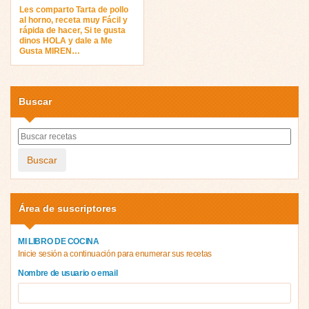
Les comparto Tarta de pollo
al horno, receta muy Fácil y
rápida de hacer, Si te gusta
dinos HOLA y dale a Me
Gusta MIREN…
Buscar
Buscar
Área de suscriptores
MI LIBRO DE COCINA
Inicie sesión a continuación para enumerar sus recetas
Nombre de usuario o email