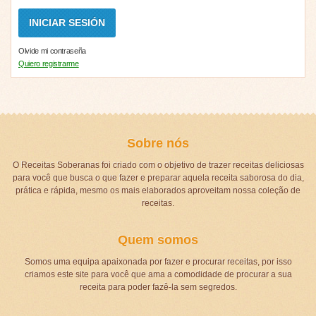
Olvide mi contraseña
Quiero registrarme
Sobre nós
O Receitas Soberanas foi criado com o objetivo de trazer receitas deliciosas
para você que busca o que fazer e preparar aquela receita saborosa do dia,
prática e rápida, mesmo os mais elaborados aproveitam nossa coleção de
receitas.
Quem somos
Somos uma equipa apaixonada por fazer e procurar receitas, por isso
criamos este site para você que ama a comodidade de procurar a sua
receita para poder fazê-la sem segredos.