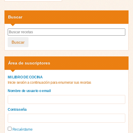
Buscar
Buscar
Área de suscriptores
MI LIBRO DE COCINA
Inicie sesión a continuación para enumerar sus recetas
Nombre de usuario o email
Contraseña
Recuérdame