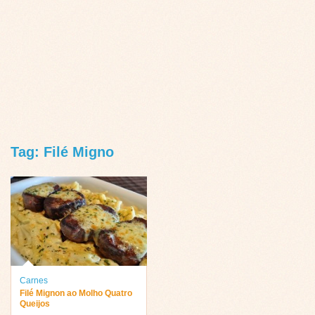
Tag: Filé Migno
Carnes
Filé Mignon ao Molho Quatro
Queijos