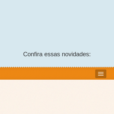
Confira essas novidades: