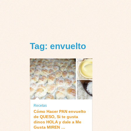
Tag: envuelto
Recetas
Cómo Hacer PAN envuelto
de QUESO, Si te gusta
dinos HOLA y dale a Me
Gusta MIREN …