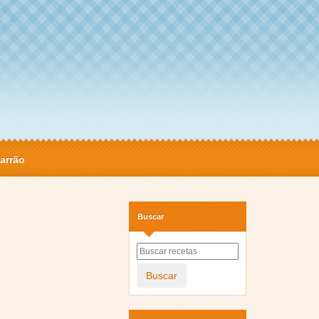
arrão
Buscar
Buscar