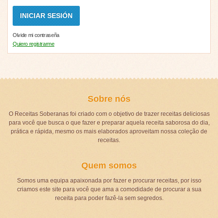
Olvide mi contraseña
Quiero registrarme
Sobre nós
O Receitas Soberanas foi criado com o objetivo de trazer receitas deliciosas
para você que busca o que fazer e preparar aquela receita saborosa do dia,
prática e rápida, mesmo os mais elaborados aproveitam nossa coleção de
receitas.
Quem somos
Somos uma equipa apaixonada por fazer e procurar receitas, por isso
criamos este site para você que ama a comodidade de procurar a sua
receita para poder fazê-la sem segredos.