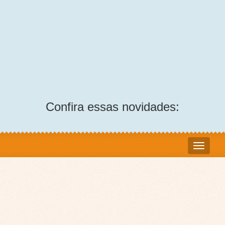
Confira essas novidades: