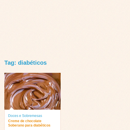
Tag: diabéticos
Doces e Sobremesas
Creme de chocolate
Soberano para diabéticos