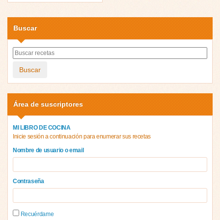
Buscar
Buscar
Área de suscriptores
MI LIBRO DE COCINA
Inicie sesión a continuación para enumerar sus recetas
Nombre de usuario o email
Contraseña
Recuérdame