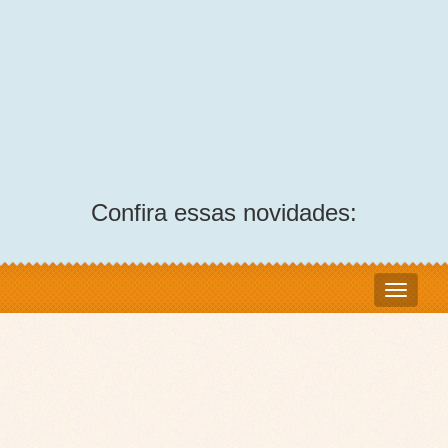
Confira essas novidades: