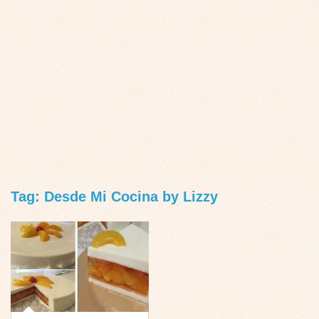
Tag: Desde Mi Cocina by Lizzy