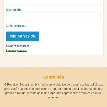
Contraseña
Recuérdame
Olvide mi contraseña
Quiero registrarme
Sobre nós
O Receitas Soberanas foi criado com o objetivo de trazer receitas deliciosas
para você que busca o que fazer e preparar aquela receita saborosa do dia,
prática e rápida, mesmo os mais elaborados aproveitam nossa coleção de
receitas.