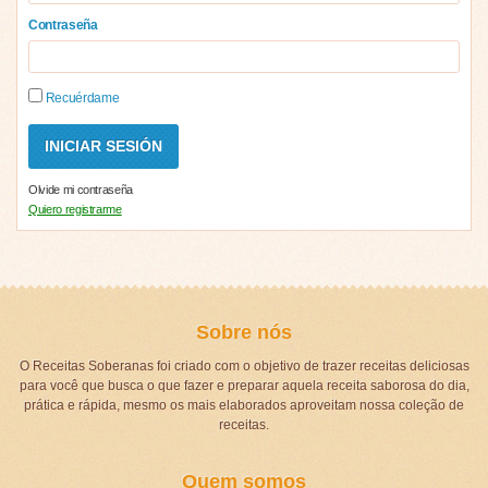
Contraseña
Recuérdame
Olvide mi contraseña
Quiero registrarme
Sobre nós
O Receitas Soberanas foi criado com o objetivo de trazer receitas deliciosas
para você que busca o que fazer e preparar aquela receita saborosa do dia,
prática e rápida, mesmo os mais elaborados aproveitam nossa coleção de
receitas.
Quem somos