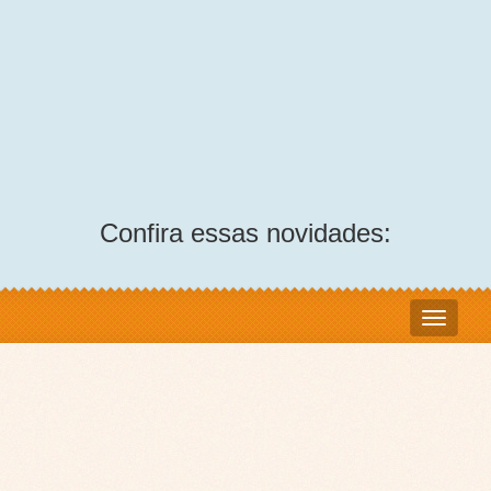
Confira essas novidades: