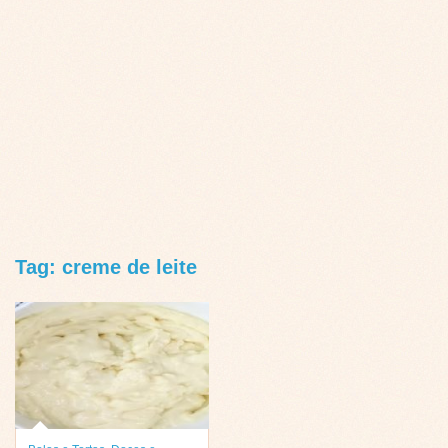
Tag: creme de leite