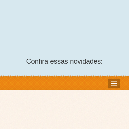
Confira essas novidades: