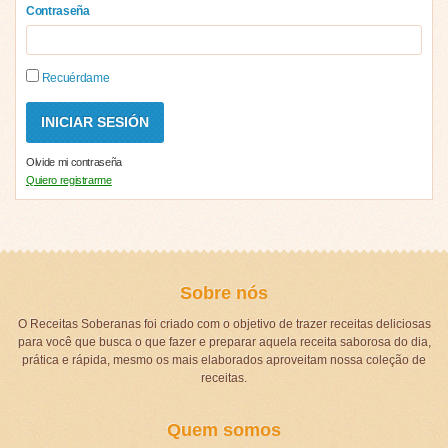
Contraseña
Recuérdame
Olvide mi contraseña
Quiero registrarme
Sobre nós
O Receitas Soberanas foi criado com o objetivo de trazer receitas deliciosas
para você que busca o que fazer e preparar aquela receita saborosa do dia,
prática e rápida, mesmo os mais elaborados aproveitam nossa coleção de
receitas.
Quem somos