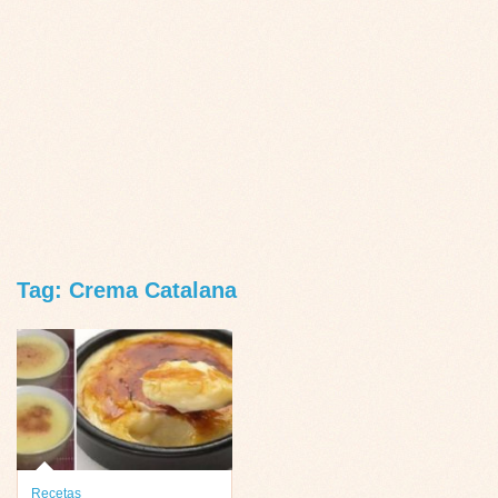
Tag: Crema Catalana
Recetas