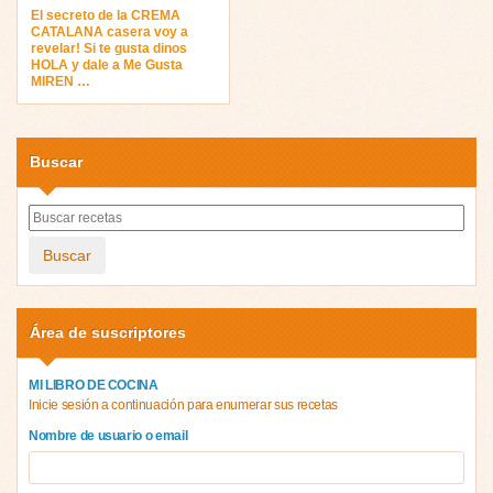
El secreto de la CREMA
CATALANA casera voy a
revelar! Si te gusta dinos
HOLA y dale a Me Gusta
MIREN …
Buscar
Buscar
Área de suscriptores
MI LIBRO DE COCINA
Inicie sesión a continuación para enumerar sus recetas
Nombre de usuario o email