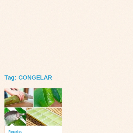
Tag: CONGELAR
Recetas