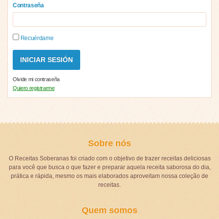
Contraseña
Recuérdame
Olvide mi contraseña
Quiero registrarme
Sobre nós
O Receitas Soberanas foi criado com o objetivo de trazer receitas deliciosas
para você que busca o que fazer e preparar aquela receita saborosa do dia,
prática e rápida, mesmo os mais elaborados aproveitam nossa coleção de
receitas.
Quem somos