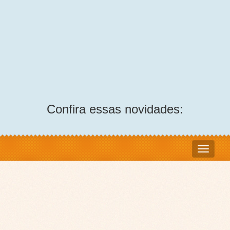
Confira essas novidades: