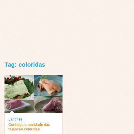
Tag: coloridas
Lanches
Conheça a novidade das
tapiocas coloridas