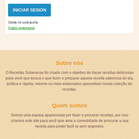
Olvide mi contraseña
Quiero registrarme
Sobre nós
O Receitas Soberanas foi criado com o objetivo de trazer receitas deliciosas
para você que busca o que fazer e preparar aquela receita saborosa do dia,
prática e rápida, mesmo os mais elaborados aproveitam nossa coleção de
receitas.
Quem somos
Somos uma equipa apaixonada por fazer e procurar receitas, por isso
criamos este site para você que ama a comodidade de procurar a sua
receita para poder fazê-la sem segredos.