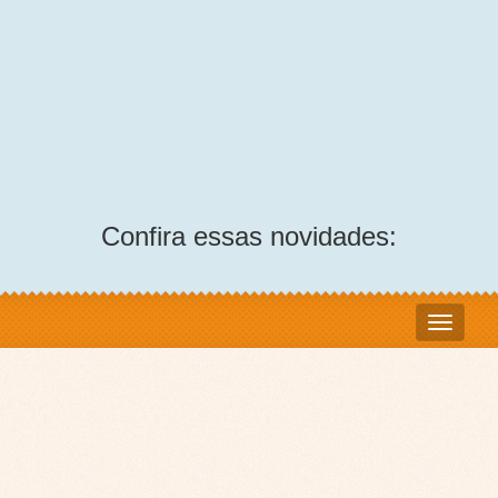
Confira essas novidades: