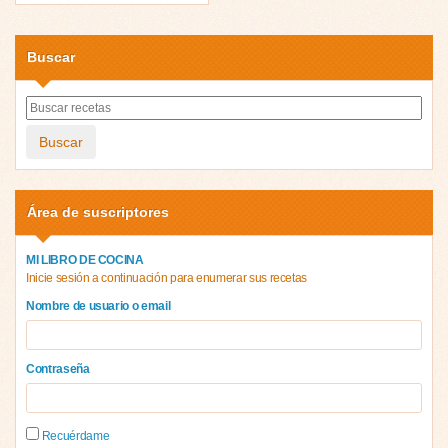
Buscar
Buscar
Área de suscriptores
MI LIBRO DE COCINA
Inicie sesión a continuación para enumerar sus recetas
Nombre de usuario o email
Contraseña
Recuérdame