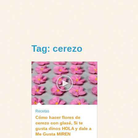
Tag: cerezo
Recetas
Cómo hacer flores de
cerezo con glasé, Si te
gusta dinos HOLA y dale a
Me Gusta MIREN