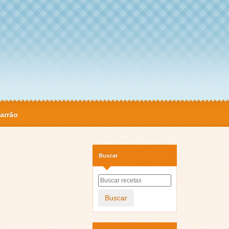
arrão
Buscar
Buscar