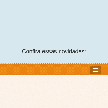
Confira essas novidades: