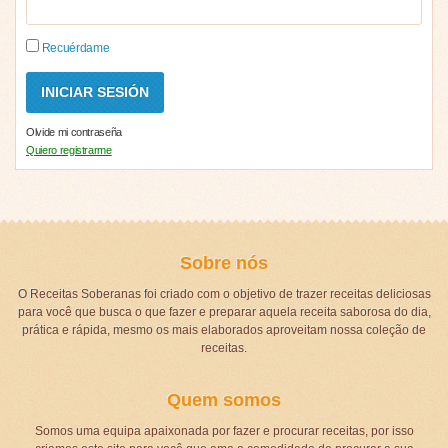
Recuérdame
Olvide mi contraseña
Quiero registrarme
Sobre nós
O Receitas Soberanas foi criado com o objetivo de trazer receitas deliciosas
para você que busca o que fazer e preparar aquela receita saborosa do dia,
prática e rápida, mesmo os mais elaborados aproveitam nossa coleção de
receitas.
Quem somos
Somos uma equipa apaixonada por fazer e procurar receitas, por isso