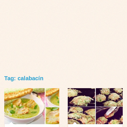
Tag: calabacín