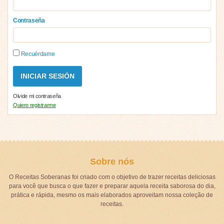
Contraseña
Recuérdame
Olvide mi contraseña
Quiero registrarme
Sobre nós
O Receitas Soberanas foi criado com o objetivo de trazer receitas deliciosas
para você que busca o que fazer e preparar aquela receita saborosa do dia,
prática e rápida, mesmo os mais elaborados aproveitam nossa coleção de
receitas.