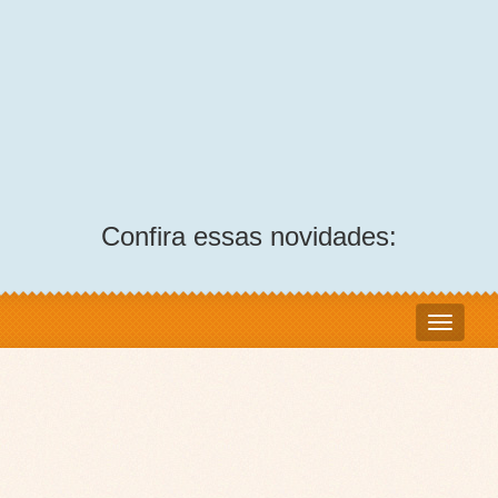
Confira essas novidades: